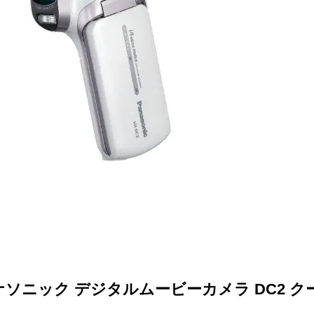
ソニック デジタルムービーカメラ DC2 クー