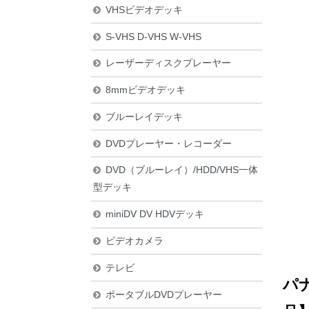
VHSビデオデッキ
S-VHS D-VHS W-VHS
レーザーディスクプレーヤー
8mmビデオデッキ
ブルーレイデッキ
DVDプレーヤー・レコーダー
DVD（ブルーレイ）/HDD/VHS一体
型デッキ
miniDV DV HDVデッキ
ビデオカメラ
テレビ
パナ
ポータブルDVDプレーヤー