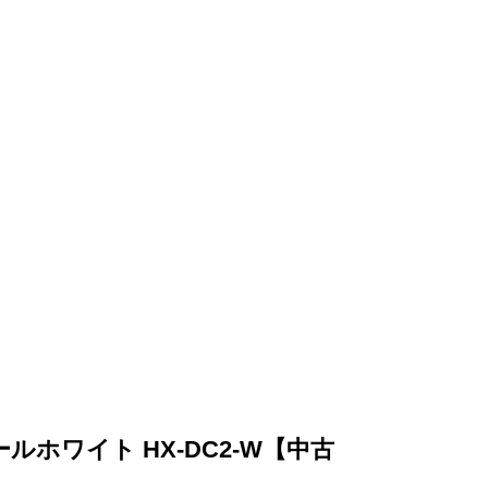
ルホワイト HX-DC2-W【中古