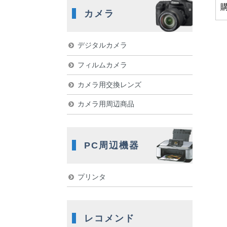
カメラ
デジタルカメラ
フィルムカメラ
カメラ用交換レンズ
カメラ用周辺商品
PC周辺機器
プリンタ
レコメンド