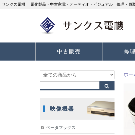
サンクス電機 電化製品・中古家電・オーディオ・ビジュアル 修理・買取り
中古販売
修
ホー
映像機器
ベータマックス