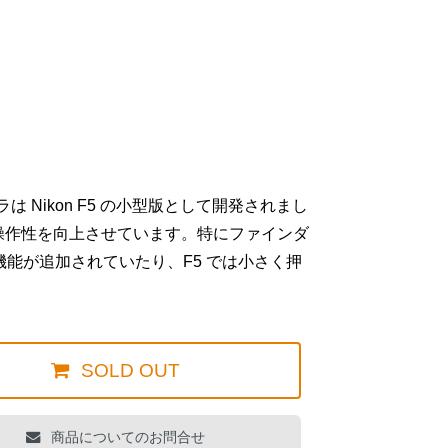
 Nikon F5 の小型版として開発されまし
の操作性を向上させています。特にファインダ
機能が追加されていたり、F5 では小さく押
SOLD OUT
商品についてのお問合せ