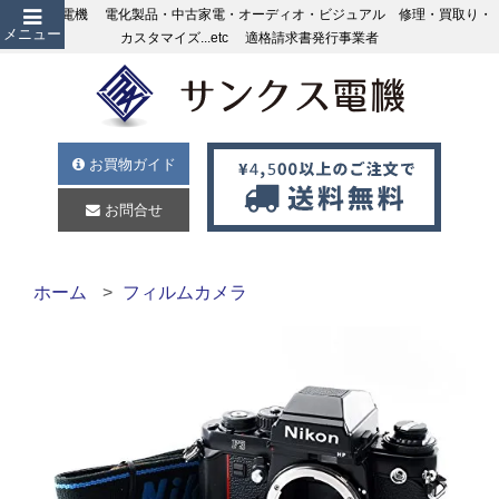
サンクス電機 電化製品・中古家電・オーディオ・ビジュアル 修理・買取り・
メニュー
カスタマイズ...etc 適格請求書発行事業者
お買物ガイド
お問合せ
ホーム
フィルムカメラ