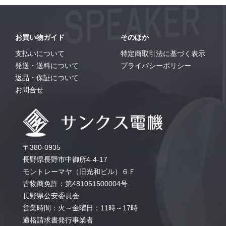
お買い物ガイド
そのほか
支払いについて
特定商取引法に基づく表示
発送・送料について
プライバシーポリシー
返品・保証について
お問合せ
〒380-0935
長野県長野市中御所4-4-17
モントレーマヤ（旧光和ビル）６Ｆ
古物商免許：第481051500004号
長野県公安委員会
営業時間：火～金曜日：11時～17時
適格請求書発行事業者