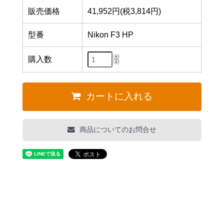
販売価格
41,952円(税3,814円)
型番
Nikon F3 HP
購入数
カートに入れる
商品についてのお問合せ