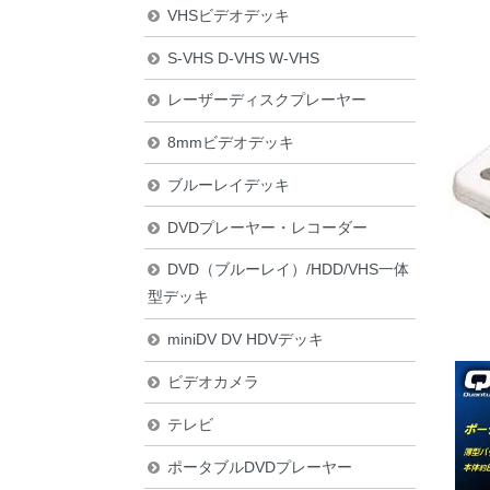
VHSビデオデッキ
S-VHS D-VHS W-VHS
レーザーディスクプレーヤー
8mmビデオデッキ
ブルーレイデッキ
DVDプレーヤー・レコーダー
DVD（ブルーレイ）/HDD/VHS一体
型デッキ
miniDV DV HDVデッキ
ビデオカメラ
テレビ
ポータブルDVDプレーヤー