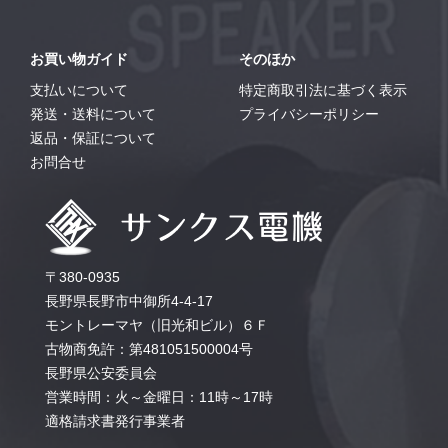
お買い物ガイド
そのほか
支払いについて
特定商取引法に基づく表示
発送・送料について
プライバシーポリシー
返品・保証について
お問合せ
〒380-0935
長野県長野市中御所4-4-17
モントレーマヤ（旧光和ビル）６Ｆ
古物商免許：第481051500004号
長野県公安委員会
営業時間：火～金曜日：11時～17時
適格請求書発行事業者