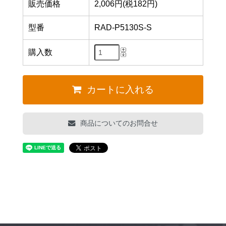
販売価格
2,006円(税182円)
型番
RAD-P5130S-S
購入数
カートに入れる
商品についてのお問合せ