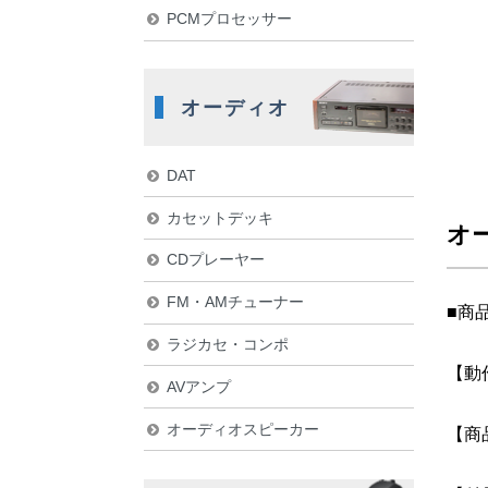
PCMプロセッサー
オーディオ
DAT
カセットデッキ
オー
CDプレーヤー
FM・AMチューナー
■商
ラジカセ・コンポ
【動
AVアンプ
オーディオスピーカー
【商