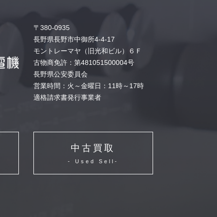
〒380-0935
長野県長野市中御所4-4-17
モントレーマヤ（旧光和ビル）６Ｆ
古物商免許：第481051500004号
長野県公安委員会
営業時間：火～金曜日：11時～17時
適格請求書発行事業者
中古買取
- Used Sell-