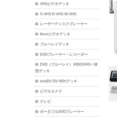
VHSビデオデッキ
S-VHS D-VHS W-VHS
レーザーディスクプレーヤー
8mmビデオデッキ
ブルーレイデッキ
DVDプレーヤー・レコーダー
DVD（ブルーレイ）/HDD/VHS一体
型デッキ
miniDV DV HDVデッキ
ビデオカメラ
テレビ
ポータブルDVDプレーヤー