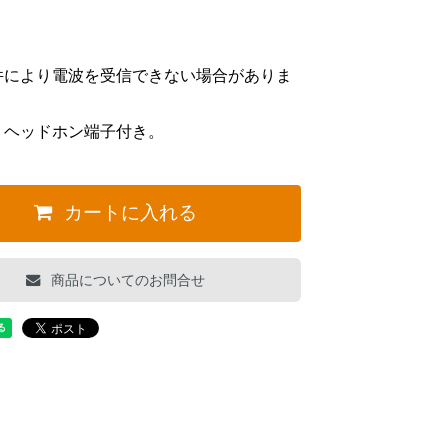
件により電波を受信できない場合がありま
。ヘッドホン端子付き。
カートに入れる
商品についてのお問合せ