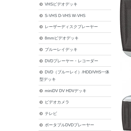
VHSビデオデッキ
S-VHS D-VHS W-VHS
レーザーディスクプレーヤー
8mmビデオデッキ
ブルーレイデッキ
DVDプレーヤー・レコーダー
DVD（ブルーレイ）/HDD/VHS一体
型デッキ
miniDV DV HDVデッキ
ビデオカメラ
テレビ
ポータブルDVDプレーヤー