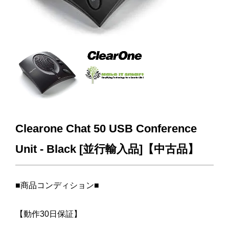
Clearone Chat 50 USB Conference
Unit - Black [並行輸入品]【中古品】
■商品コンディション■
【動作30日保証】