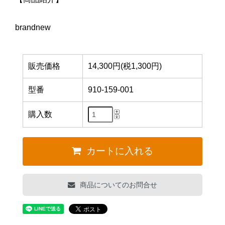
brandnew
販売価格
14,300円(税1,300円)
型番
910-159-001
購入数
カートに入れる
商品についてのお問合せ