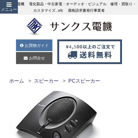
サンクス電機 電化製品・中古家電・オーディオ・ビジュアル 修理・買取り・
メニュー
カスタマイズ...etc 適格請求書発行事業者
お買物ガイド
お問合せ
ホーム
スピーカー
PCスピーカー