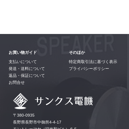
お買い物ガイド
そのほか
支払いについて
特定商取引法に基づく表示
発送・送料について
プライバシーポリシー
返品・保証について
お問合せ
〒380-0935
長野県長野市中御所4-4-17