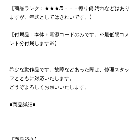
【商品ランク：★★★/5・・・擦り傷,汚れなどはあり
ますが、年式としてはきれいです。】
【付属品：本体＋電源コードのみです。※最低限コメ
ント分付属します※】
希少な動作品です。故障などあった際は、修理スタッ
フとともに対応いたします。
どうぞよろしくお願いいたします。
■商品詳細■
【商品紹介】