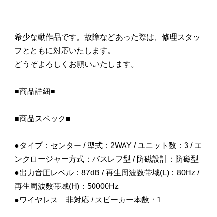
希少な動作品です。故障などあった際は、修理スタッ
フとともに対応いたします。
どうぞよろしくお願いいたします。
■商品詳細■
■商品スペック■
●タイプ：センター / 型式：2WAY / ユニット数：3 / エ
ンクロージャー方式：バスレフ型 / 防磁設計：防磁型
●出力音圧レベル：87dB / 再生周波数帯域(L)：80Hz /
再生周波数帯域(H)：50000Hz
●ワイヤレス：非対応 / スピーカー本数：1