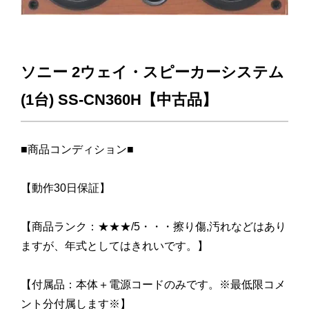
ソニー 2ウェイ・スピーカーシステム
(1台) SS-CN360H【中古品】
■商品コンディション■
【動作30日保証】
【商品ランク：★★★/5・・・擦り傷,汚れなどはあり
ますが、年式としてはきれいです。】
【付属品：本体＋電源コードのみです。※最低限コメ
ント分付属します※】