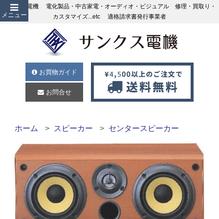
サンクス電機 電化製品・中古家電・オーディオ・ビジュアル 修理・買取り・
メニュー
カスタマイズ...etc 適格請求書発行事業者
お買物ガイド
お問合せ
ホーム
スピーカー
センタースピーカー