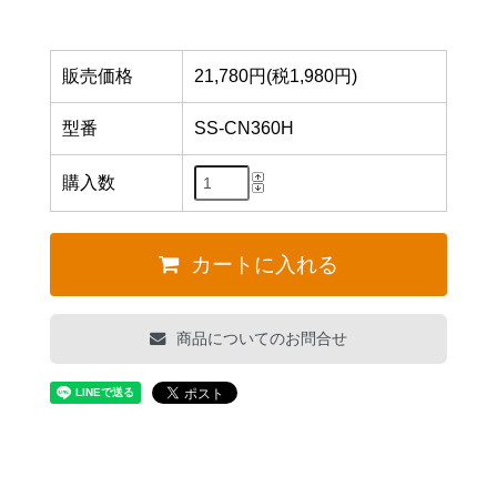
販売価格
21,780円(税1,980円)
型番
SS-CN360H
購入数
カートに入れる
商品についてのお問合せ