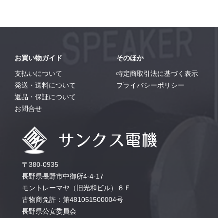
お買い物ガイド
そのほか
支払いについて
特定商取引法に基づく表示
発送・送料について
プライバシーポリシー
返品・保証について
お問合せ
〒380-0935
長野県長野市中御所4-4-17
モントレーマヤ（旧光和ビル）６Ｆ
古物商免許：第481051500004号
長野県公安委員会