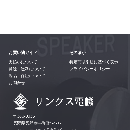
お買い物ガイド
そのほか
支払いについて
特定商取引法に基づく表示
発送・送料について
プライバシーポリシー
返品・保証について
お問合せ
〒380-0935
長野県長野市中御所4-4-17