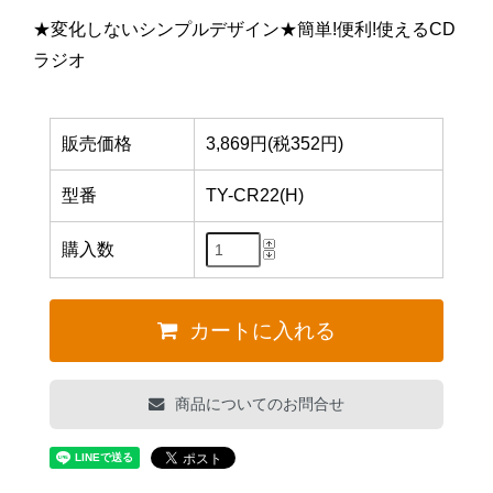
★変化しないシンプルデザイン★簡単!便利!使えるCD
ラジオ
販売価格
3,869円(税352円)
型番
TY-CR22(H)
購入数
カートに入れる
商品についてのお問合せ