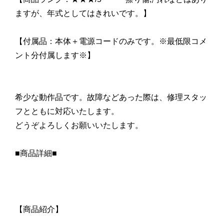
ますが、年式としてはきれいです。】
【付属品：本体＋電源コードのみです。※最低限コメ
ント分付属します※】
希少な動作品です。故障などあった際は、修理スタッ
フとともに対応いたします。
どうぞよろしくお願いいたします。
■商品詳細■
【商品紹介】