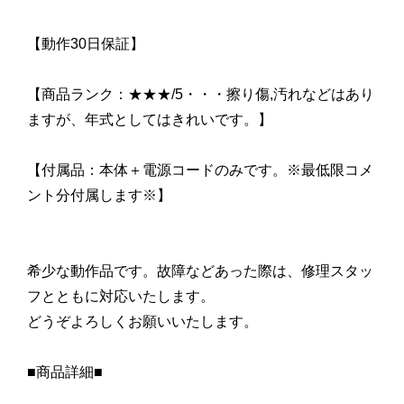
【動作30日保証】
【商品ランク：★★★/5・・・擦り傷,汚れなどはあり
ますが、年式としてはきれいです。】
【付属品：本体＋電源コードのみです。※最低限コメ
ント分付属します※】
希少な動作品です。故障などあった際は、修理スタッ
フとともに対応いたします。
どうぞよろしくお願いいたします。
■商品詳細■