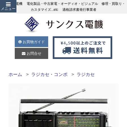
サンクス電機 電化製品・中古家電・オーディオ・ビジュアル 修理・買取り・
メニュー
カスタマイズ...etc 適格請求書発行事業者
お買物ガイド
お問合せ
ホーム
ラジカセ・コンポ
ラジカセ