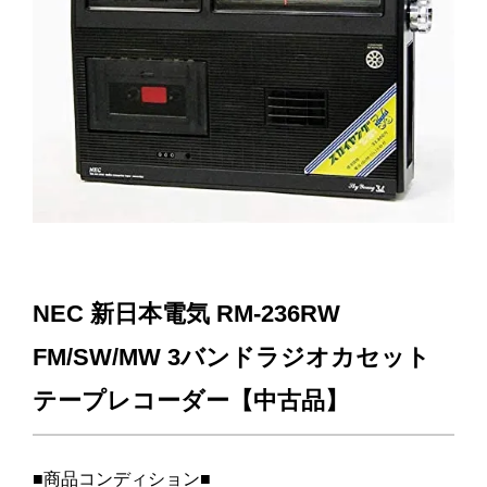
NEC 新日本電気 RM-236RW
FM/SW/MW 3バンドラジオカセット
テープレコーダー【中古品】
■商品コンディション■