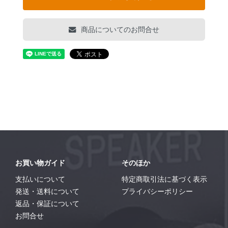
商品についてのお問合せ
お買い物ガイド
そのほか
支払いについて
特定商取引法に基づく表示
発送・送料について
プライバシーポリシー
返品・保証について
お問合せ