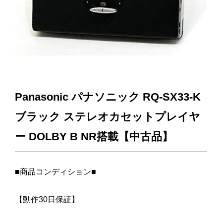
Panasonic パナソニック RQ-SX33-K
ブラック ステレオカセットプレイヤ
ー DOLBY B NR搭載【中古品】
■商品コンディション■
【動作30日保証】