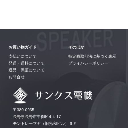
お買い物ガイド
そのほか
支払いについて
特定商取引法に基づく表示
発送・送料について
プライバシーポリシー
返品・保証について
お問合せ
〒380-0935
長野県長野市中御所4-4-17
モントレーマヤ（旧光和ビル）６Ｆ