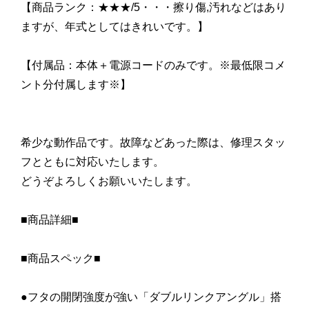
【商品ランク：★★★/5・・・擦り傷,汚れなどはあり
ますが、年式としてはきれいです。】
【付属品：本体＋電源コードのみです。※最低限コメ
ント分付属します※】
希少な動作品です。故障などあった際は、修理スタッ
フとともに対応いたします。
どうぞよろしくお願いいたします。
■商品詳細■
■商品スペック■
●フタの開閉強度が強い「ダブルリンクアングル」搭