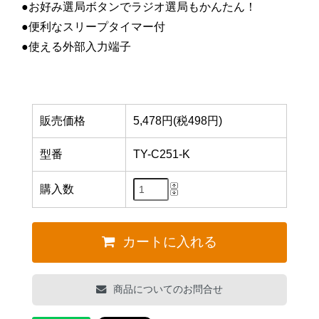
●お好み選局ボタンでラジオ選局もかんたん！
●便利なスリープタイマー付
●使える外部入力端子
販売価格
5,478円(税498円)
型番
TY-C251-K
購入数
カートに入れる
商品についてのお問合せ