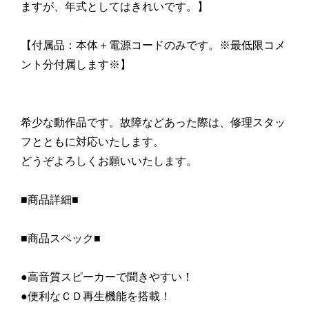
ますが、年式としてはきれいです。】
【付属品：本体＋電源コードのみです。※最低限コメ
ント分付属します※】
希少な動作品です。故障などあった際は、修理スタッ
フとともに対応いたします。
どうぞよろしくお願いいたします。
■商品詳細■
■商品スペック■
●高音質スピーカーで聞きやすい！
●便利なＣＤ再生機能を搭載！