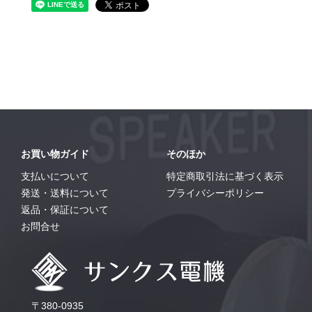
お買い物ガイド
そのほか
支払いについて
特定商取引法に基づく表示
発送・送料について
プライバシーポリシー
返品・保証について
お問合せ
〒380-0935