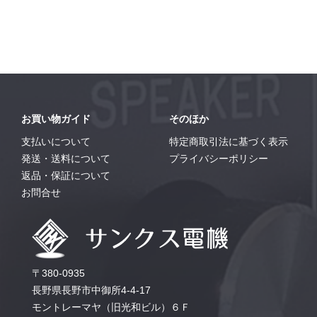
お買い物ガイド
そのほか
支払いについて
特定商取引法に基づく表示
発送・送料について
プライバシーポリシー
返品・保証について
お問合せ
〒380-0935
長野県長野市中御所4-4-17
モントレーマヤ（旧光和ビル）６Ｆ