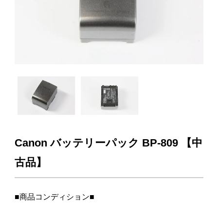
Canon バッテリーパック BP-809 【中
古品】
■商品コンディション■