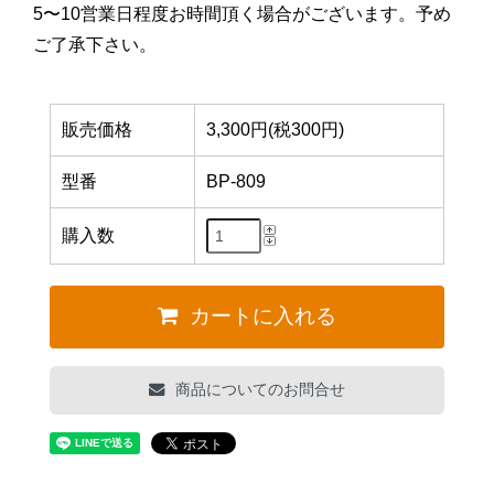
5〜10営業日程度お時間頂く場合がございます。予め
ご了承下さい。
販売価格
3,300円(税300円)
型番
BP-809
購入数
カートに入れる
商品についてのお問合せ