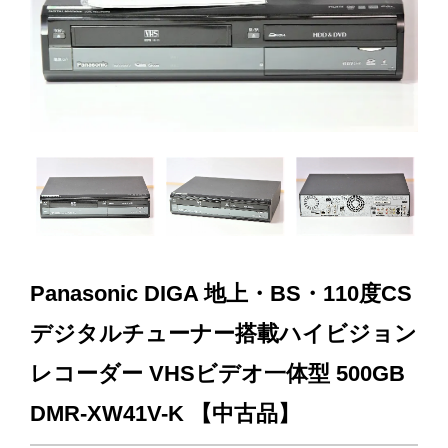
Panasonic DIGA 地上・BS・110度CS
デジタルチューナー搭載ハイビジョン
レコーダー VHSビデオ一体型 500GB
DMR-XW41V-K 【中古品】