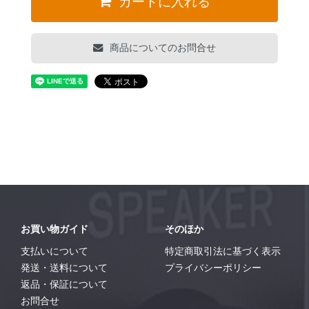
カートに入れる
商品についてのお問合せ
お買い物ガイド
そのほか
支払いについて
特定商取引法に基づく表示
発送・送料について
プライバシーポリシー
返品・保証について
お問合せ