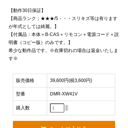
【動作30日保証】
【商品ランク；★★★/5・・・スリキズ等は有ります
が年式としては綺麗。】
【付属品：本体＋B-CAS＋リモコン＋電源コード＋説
明書（コピー版）のみです。】
希少な動作品です。※在庫切れの場合は返金いたしま
す※
販売価格
39,600円(税3,600円)
型番
DMR-XW41V
購入数