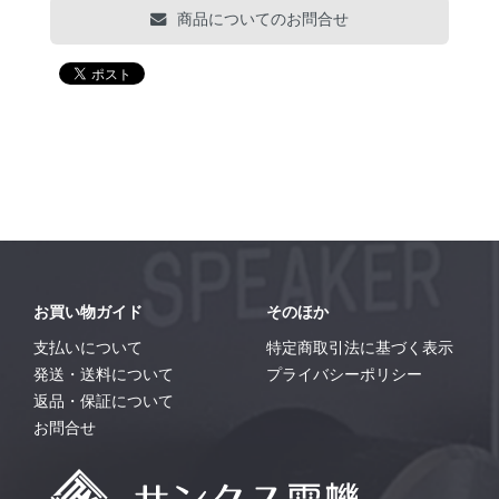
商品についてのお問合せ
お買い物ガイド
そのほか
支払いについて
特定商取引法に基づく表示
発送・送料について
プライバシーポリシー
返品・保証について
お問合せ