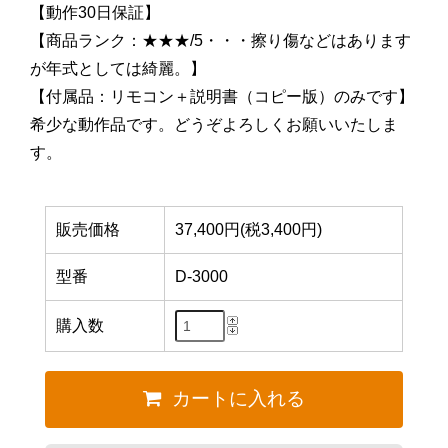
【動作30日保証】
【商品ランク：★★★/5・・・擦り傷などはあります
が年式としては綺麗。】
【付属品：リモコン＋説明書（コピー版）のみです】
希少な動作品です。どうぞよろしくお願いいたしま
す。
販売価格
37,400円(税3,400円)
型番
D-3000
購入数
カートに入れる