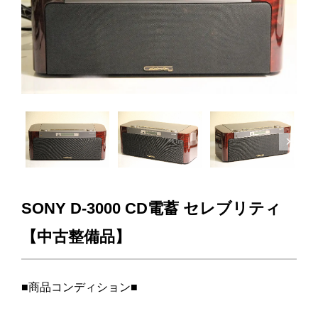
Next
SONY D-3000 CD電蓄 セレブリティ
【中古整備品】
■商品コンディション■