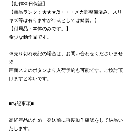
【動作30日保証】
【商品ランク；★★★/5・・・メカ部整備済み。スリ
キズ等は有りますが年式としては綺麗。】
【付属品：本体のみです。】
希少な動作品です。
※売り切れ表記の場合は、お問い合わせくださいませ
※
画面スミのボタンより入荷予約も可能です。ご検討頂
けますと幸いです。
■特記事項■
高経年品のため、発送前に再度動作確認をして納品い
たします。