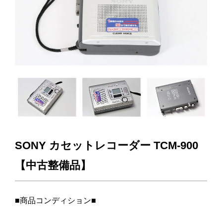
SONY カセットレコーダー TCM-900
【中古整備品】
■商品コンディション■