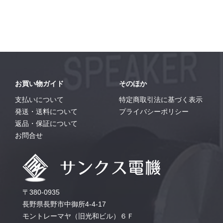
お買い物ガイド
そのほか
支払いについて
特定商取引法に基づく表示
発送・送料について
プライバシーポリシー
返品・保証について
お問合せ
〒380-0935
長野県長野市中御所4-4-17
モントレーマヤ（旧光和ビル）６Ｆ