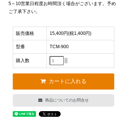
5～10営業日程度お時間頂く場合がございます。予め
ご了承下さい。
販売価格
15,400円(税1,400円)
型番
TCM-900
購入数
カートに入れる
商品についてのお問合せ