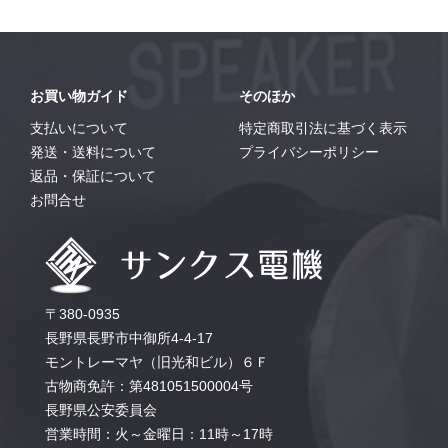
お買い物ガイド
そのほか
支払いについて
特定商取引法に基づく表示
発送・送料について
プライバシーポリシー
返品・保証について
お問合せ
〒380-0935
長野県長野市中御所4-4-17
モントレーマヤ（旧光和ビル）６Ｆ
古物商免許：第481051500004号
長野県公安委員会
営業時間：火～金曜日：11時～17時