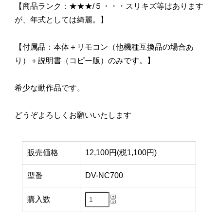
【商品ランク：★★★/５・・・スリキズ等はあります
が、年式としては綺麗。】
【付属品：本体＋リモコン（他機種互換品の場合あ
り）＋説明書（コピー版）のみです。】
希少な動作品です。
どうぞよろしくお願いいたします
販売価格
12,100円(税1,100円)
型番
DV-NC700
購入数