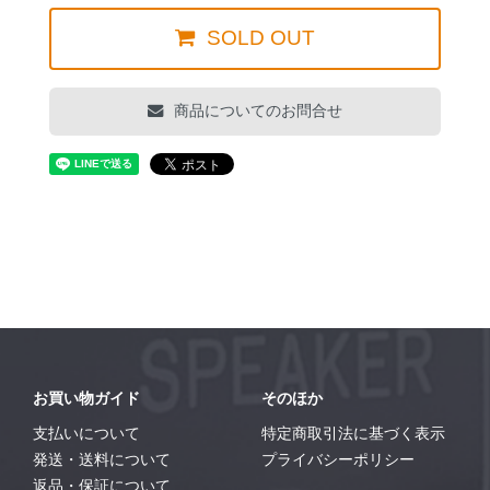
SOLD OUT
商品についてのお問合せ
お買い物ガイド
そのほか
支払いについて
特定商取引法に基づく表示
発送・送料について
プライバシーポリシー
返品・保証について