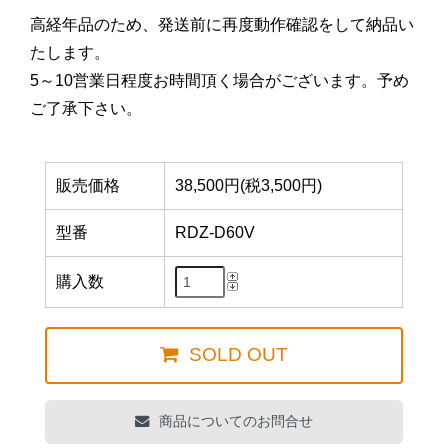
高経年品のため、発送前に再度動作確認をして納品い
たします。
5～10営業日程度お時間頂く場合がございます。予め
ご了承下さい。
販売価格
38,500円(税3,500円)
型番
RDZ-D60V
購入数
SOLD OUT
商品についてのお問合せ