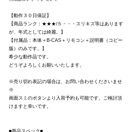
【動作３０日保証】
【商品ランク：★★★/５・・・スリキズ等はあります
が、年式としては綺麗。】
【付属品：本体＋B-CAS＋リモコン＋説明書（コピー
版）のみです。】
希少な動作品です。
どうぞよろしくお願いいたします。
※売り切れ表記の場合は、お問い合わせくださいませ
※
画面スミのボタンより入荷予約も可能です。ご検討頂
けますと幸いです。
■商品スペック■