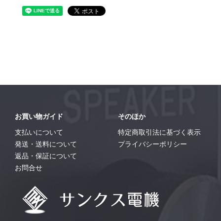
お買い物ガイド
そのほか
支払いについて
特定商取引法に基づく表示
発送・送料について
プライバシーポリシー
返品・保証について
お問合せ