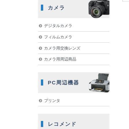
カメラ
デジタルカメラ
フィルムカメラ
カメラ用交換レンズ
カメラ用周辺商品
PC周辺機器
プリンタ
レコメンド