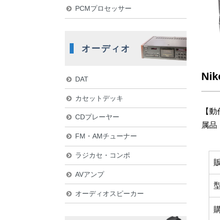
PCMプロセッサー
オーディオ
Ni
DAT
カセットデッキ
【動
CDプレーヤー
属品
FM・AMチューナー
ラジカセ・コンポ
AVアンプ
オーディオスピーカー