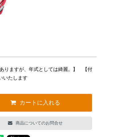
はありますが、年式としては綺麗。】 【付
いいたします
カートに入れる
商品についてのお問合せ