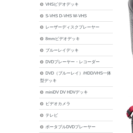
VHSビデオデッキ
S-VHS D-VHS W-VHS
レーザーディスクプレーヤー
8mmビデオデッキ
ブルーレイデッキ
DVDプレーヤー・レコーダー
DVD（ブルーレイ）/HDD/VHS一体
型デッキ
miniDV DV HDVデッキ
ビデオカメラ
テレビ
ポータブルDVDプレーヤー