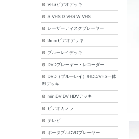
VHSビデオデッキ
S-VHS D-VHS W-VHS
レーザーディスクプレーヤー
8mmビデオデッキ
ブルーレイデッキ
DVDプレーヤー・レコーダー
DVD（ブルーレイ）/HDD/VHS一体
型デッキ
miniDV DV HDVデッキ
ビデオカメラ
テレビ
ポータブルDVDプレーヤー