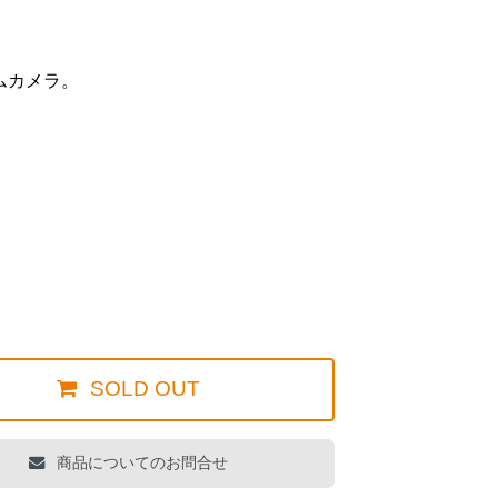
ムカメラ。
置）
SOLD OUT
商品についてのお問合せ