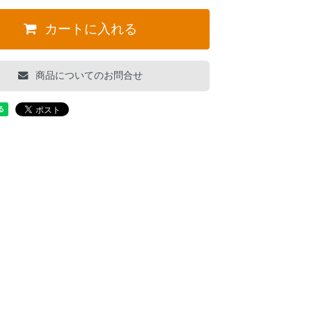
カートに入れる
商品についてのお問合せ