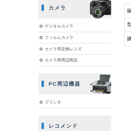
カメラ
デジタルカメラ
フィルムカメラ
カメラ用交換レンズ
カメラ用周辺商品
PC周辺機器
プリンタ
レコメンド