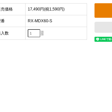
販売価格
17,490円(税1,590円)
型番
RX-MDX60-S
購入数