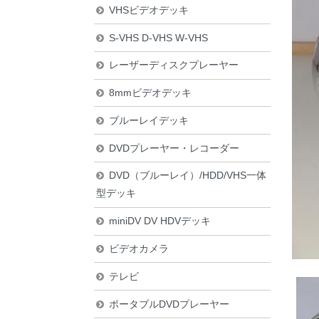
VHSビデオデッキ
S-VHS D-VHS W-VHS
レーザーディスクプレーヤー
8mmビデオデッキ
ブルーレイデッキ
DVDプレーヤー・レコーダー
DVD（ブルーレイ）/HDD/VHS一体
型デッキ
miniDV DV HDVデッキ
ビデオカメラ
テレビ
ポータブルDVDプレーヤー