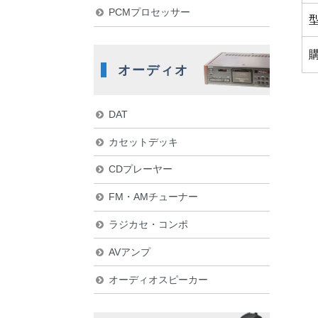
PCMプロセッサー
オーディオ
DAT
カセットデッキ
CDプレーヤー
FM・AMチューナー
ラジカセ・コンポ
AVアンプ
オーディオスピーカー