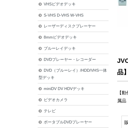
VHSビデオデッキ
S-VHS D-VHS W-VHS
レーザーディスクプレーヤー
8mmビデオデッキ
ブルーレイデッキ
DVDプレーヤー・レコーダー
JV
DVD（ブルーレイ）/HDD/VHS一体
品
型デッキ
miniDV DV HDVデッキ
【動
ビデオカメラ
属品
テレビ
ポータブルDVDプレーヤー