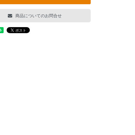
商品についてのお問合せ