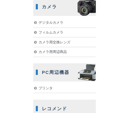
カメラ
デジタルカメラ
フィルムカメラ
カメラ用交換レンズ
カメラ用周辺商品
PC周辺機器
プリンタ
レコメンド