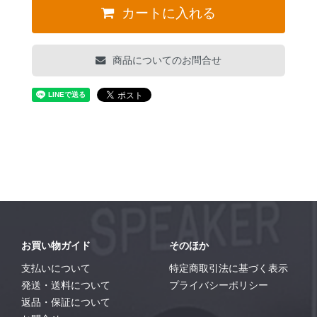
カートに入れる
商品についてのお問合せ
お買い物ガイド
そのほか
支払いについて
特定商取引法に基づく表示
発送・送料について
プライバシーポリシー
返品・保証について