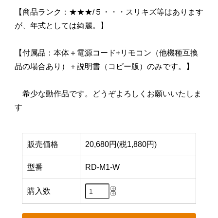
【商品ランク：★★★/５・・・スリキズ等はあります
が、年式としては綺麗。】
【付属品：本体＋電源コード+リモコン（他機種互換
品の場合あり）＋説明書（コピー版）のみです。】
希少な動作品です。どうぞよろしくお願いいたしま
す
販売価格
20,680円(税1,880円)
型番
RD-M1-W
購入数