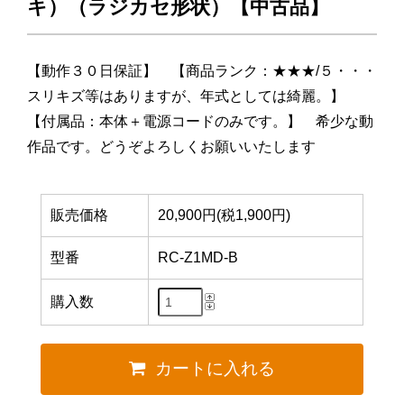
キ）（ラジカセ形状）【中古品】
【動作３０日保証】 【商品ランク：★★★/５・・・
スリキズ等はありますが、年式としては綺麗。】
【付属品：本体＋電源コードのみです。】 希少な動
作品です。どうぞよろしくお願いいたします
販売価格
20,900円(税1,900円)
型番
RC-Z1MD-B
購入数
カートに入れる