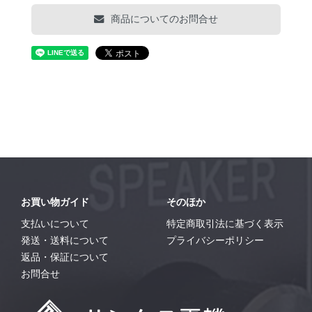
商品についてのお問合せ
お買い物ガイド
そのほか
支払いについて
特定商取引法に基づく表示
発送・送料について
プライバシーポリシー
返品・保証について
お問合せ