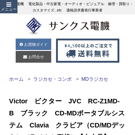
サンクス電機 電化製品・中古家電・オーディオ・ビジュアル 修理・買取り・
メニュー
カスタマイズ...etc 適格請求書発行事業者
お買物ガイド
お問合せ
ホーム
ラジカセ・コンポ
MDラジカセ
Victor ビクター JVC RC-Z1MD-
B ブラック CD-MDポータブルシス
テム Clavia クラビア（CD/MDデッ