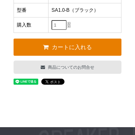
型番
SA1.0-B（ブラック）
購入数
カートに入れる
商品についてのお問合せ