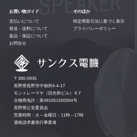
お買い物ガイド
そのほか
支払いについて
特定商取引法に基づく表示
発送・送料について
プライバシーポリシー
返品・保証について
お問合せ
〒380-0935
長野県長野市中御所4-4-17
モントレーマヤ（旧光和ビル）６Ｆ
古物商免許：第481051500004号
長野県公安委員会
営業時間：火～金曜日：11時～17時
適格請求書発行事業者