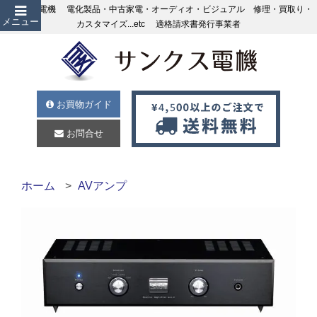
サンクス電機 電化製品・中古家電・オーディオ・ビジュアル 修理・買取り・
メニュー
カスタマイズ...etc 適格請求書発行事業者
お買物ガイド
お問合せ
ホーム
AVアンプ