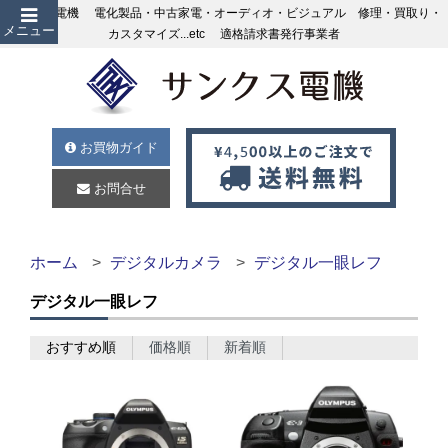
サンクス電機 電化製品・中古家電・オーディオ・ビジュアル 修理・買取り・
メニュー
カスタマイズ...etc 適格請求書発行事業者
お買物ガイド
お問合せ
ホーム
デジタルカメラ
デジタル一眼レフ
デジタル一眼レフ
おすすめ順
価格順
新着順