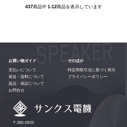
437
商品中
1-12
商品を表示しています
お買い物ガイド
そのほか
支払いについて
特定商取引法に基づく表示
発送・送料について
プライバシーポリシー
返品・保証について
お問合せ
〒380-0935