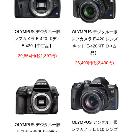
OLYMPUS デジタル一眼
OLYMPUS デジタル一眼
レフカメラ E-420 ボディ
レフカメラ E-420 レンズ
E-420【中古品】
キット E-420KIT【中古
品】
20,864円(税1,897円)
26,400円(税2,400円)
OLYMPUS デジタル一眼
OLYMPUS デジタル一眼
レフカメラ E-510 レンズ
レフカメラ E-5 ボディ