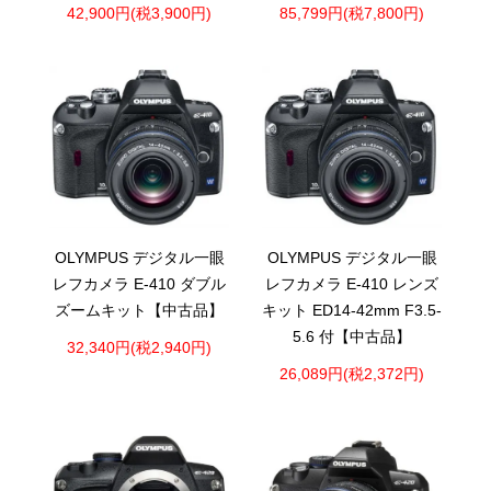
42,900円(税3,900円)
85,799円(税7,800円)
OLYMPUS デジタル一眼
OLYMPUS デジタル一眼
レフカメラ E-410 ダブル
レフカメラ E-410 レンズ
ズームキット【中古品】
キット ED14-42mm F3.5-
5.6 付【中古品】
32,340円(税2,940円)
26,089円(税2,372円)