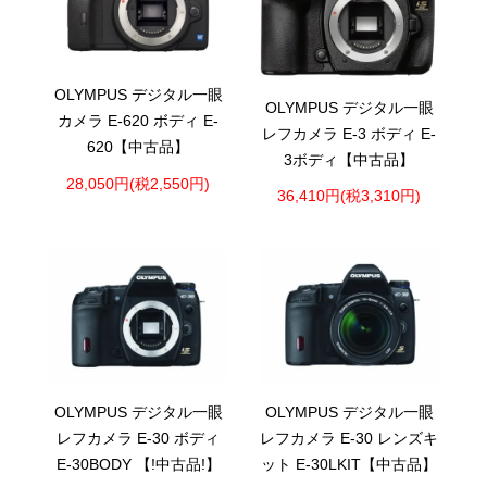
OLYMPUS デジタル一眼
OLYMPUS デジタル一眼
カメラ E-620 ボディ E-
レフカメラ E-3 ボディ E-
620【中古品】
3ボディ【中古品】
28,050円(税2,550円)
36,410円(税3,310円)
OLYMPUS デジタル一眼
OLYMPUS デジタル一眼
レフカメラ E-30 ボディ
レフカメラ E-30 レンズキ
E-30BODY 【!中古品!】
ット E-30LKIT【中古品】