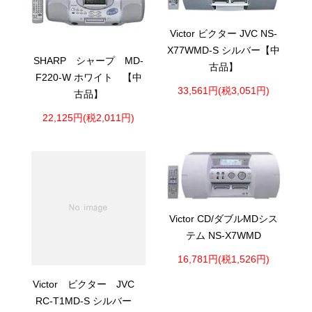
Victor ビクター JVC NS-
X77WMD-S シルバー【中
SHARP シャープ MD-
古品】
F220-W ホワイト 【中
33,561円(税3,051円)
古品】
22,125円(税2,011円)
Victor CD/ダブルMDシス
テム NS-X7WMD
16,781円(税1,526円)
Victor ビクター JVC
RC-T1MD-S シルバー