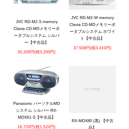
JVC RD-M2-W memory
JVC RD-M2-S memory
Clavia CD-MDメモリーポ
Clavia CD-MDメモリーポ
ータブルシステム ホワイ
ータブルシステム シルバ
ト【中古品】
ー【中古品】
37,508円(税3,410円)
35,200円(税3,200円)
Panasonic パーソナルMD
システム シルバー RX-
MDX61-S【中古品】
RX-MDX80 (黒) 【中古
16,720円(税1,520円)
品】