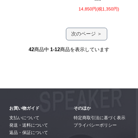
14,850円(税1,350円)
次のページ ＞
42
商品中
1-12
商品を表示しています
お買い物ガイド
そのほか
支払いについて
特定商取引法に基づく表示
発送・送料について
プライバシーポリシー
返品・保証について