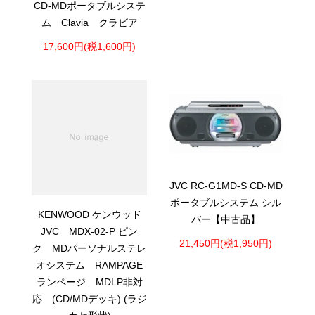
CD-MDポータブルシステ
ム Clavia クラビア
17,600円(税1,600円)
JVC RC-G1MD-S CD-MD
ポータブルシステム シル
KENWOOD ケンウッド
バー【中古品】
JVC MDX-02-P ピン
21,450円(税1,950円)
ク MDパーソナルステレ
オシステム RAMPAGE
ランページ MDLP非対
応 (CD/MDデッキ) (ラジ