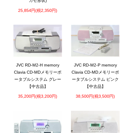
カセ形状)
25,854円(税2,350円)
JVC RD-M2-H memory
JVC RD-M2-P memory
Clavia CD-MDメモリーポ
Clavia CD-MDメモリーポ
ータブルシステム グレー
ータブルシステム ピンク
【中古品】
【中古品】
35,200円(税3,200円)
38,500円(税3,500円)