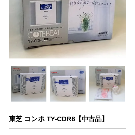
東芝 コンポ TY-CDR8【中古品】