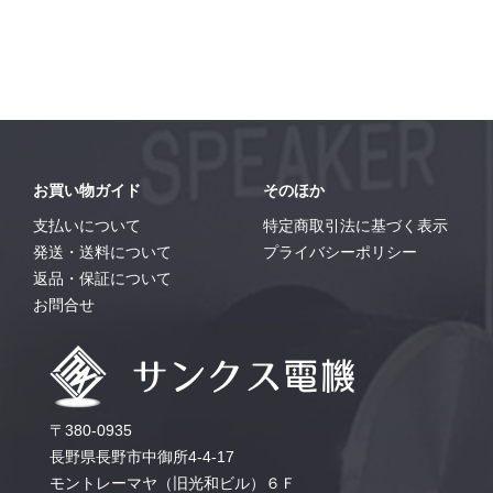
お買い物ガイド
そのほか
支払いについて
特定商取引法に基づく表示
発送・送料について
プライバシーポリシー
返品・保証について
お問合せ
〒380-0935
長野県長野市中御所4-4-17
モントレーマヤ（旧光和ビル）６Ｆ