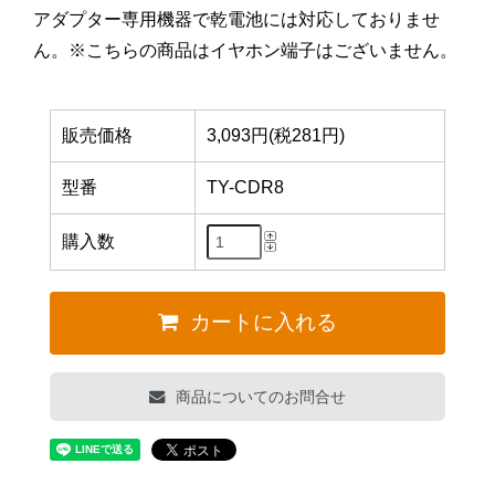
アダプター専用機器で乾電池には対応しておりませ
ん。※こちらの商品はイヤホン端子はございません。
販売価格
3,093円(税281円)
型番
TY-CDR8
購入数
カートに入れる
商品についてのお問合せ