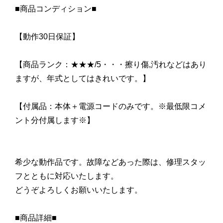
■商品コンディション■
【動作30日保証】
【商品ランク：★★★/5・・・擦り傷,汚れなどはあり
ますが、年式としてはきれいです。】
【付属品：本体＋電源コードのみです。※最低限コメ
ント分付属します※】
希少な動作品です。故障などあった際は、修理スタッ
フとともに対応いたします。
どうぞよろしくお願いいたします。
■商品詳細■