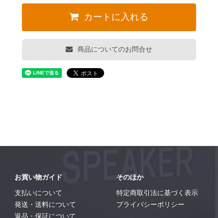
カートに入れる
商品についてのお問合せ
お買い物ガイド
そのほか
支払いについて
特定商取引法に基づく表示
発送・送料について
プライバシーポリシー
返品・保証について