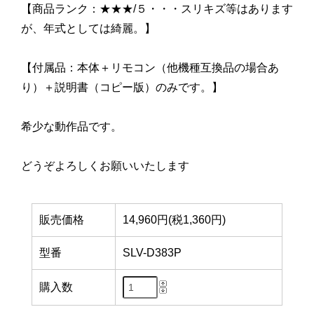
【商品ランク：★★★/５・・・スリキズ等はあります
が、年式としては綺麗。】
【付属品：本体＋リモコン（他機種互換品の場合あ
り）＋説明書（コピー版）のみです。】
希少な動作品です。
どうぞよろしくお願いいたします
販売価格
14,960円(税1,360円)
型番
SLV-D383P
購入数