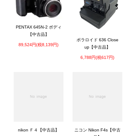
PENTAX 645N-2 ボディ
【中古品】
ポラロイド 636 Close
89,524円(税8,139円)
up【中古品】
6,788円(税617円)
nikon Ｆ４【中古品】
ニコン Nikon F4s【中古