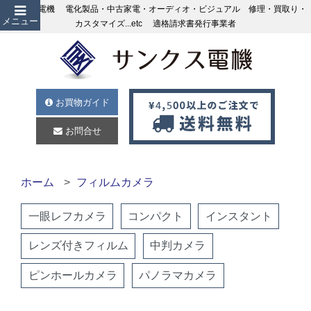
サンクス電機 電化製品・中古家電・オーディオ・ビジュアル 修理・買取り・
メニュー
カスタマイズ...etc 適格請求書発行事業者
お買物ガイド
お問合せ
ホーム
フィルムカメラ
一眼レフカメラ
コンパクト
インスタント
レンズ付きフィルム
中判カメラ
ピンホールカメラ
パノラマカメラ