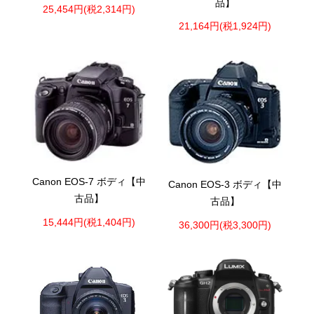
品】
25,454円(税2,314円)
21,164円(税1,924円)
Canon EOS-7 ボディ【中
Canon EOS-3 ボディ【中
古品】
古品】
15,444円(税1,404円)
36,300円(税3,300円)