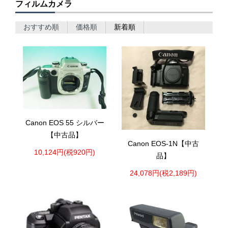
フィルムカメラ
おすすめ順
価格順
新着順
Canon EOS 55 シルバー
【中古品】
Canon EOS-1N【中古
10,124円(税920円)
品】
24,078円(税2,189円)