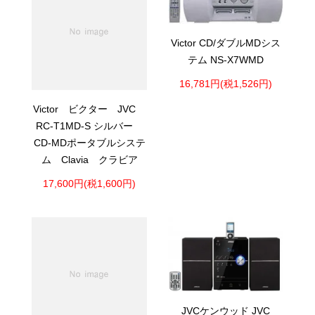
Victor CD/ダブルMDシス
テム NS-X7WMD
16,781円(税1,526円)
Victor ビクター JVC
RC-T1MD-S シルバー
CD-MDポータブルシステ
ム Clavia クラビア
17,600円(税1,600円)
JVCケンウッド JVC