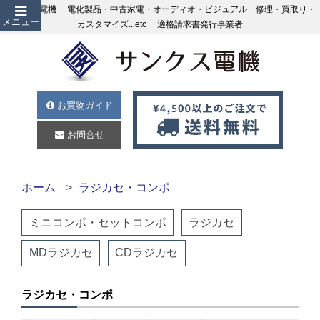
サンクス電機 電化製品・中古家電・オーディオ・ビジュアル 修理・買取り・
メニュー
カスタマイズ...etc 適格請求書発行事業者
お買物ガイド
お問合せ
ホーム
ラジカセ・コンポ
ミニコンポ・セットコンポ
ラジカセ
MDラジカセ
CDラジカセ
ラジカセ・コンポ