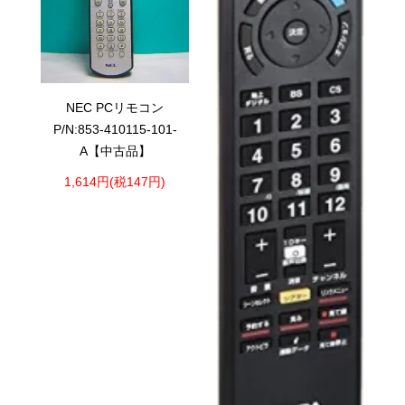
NEC PCリモコン
P/N:853-410115-101-
A【中古品】
1,614円(税147円)