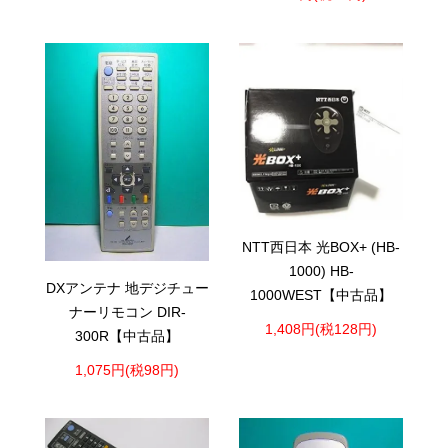
NTT西日本 光BOX+ (HB-
1000) HB-
DXアンテナ 地デジチュー
1000WEST【中古品】
ナーリモコン DIR-
1,408円(税128円)
300R【中古品】
1,075円(税98円)